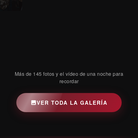
Más de 145 fotos y el vídeo de una noche para
recordar
VER TODA LA GALERÍA