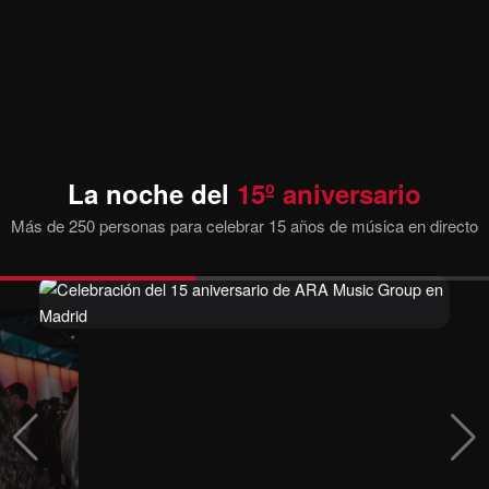
La noche del
15º aniversario
Más de 250 personas para celebrar 15 años de música en directo