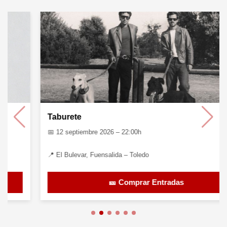
Taburete
📅 12 septiembre 2026 – 22:00h
📍 El Bulevar, Fuensalida – Toledo
🎫 Comprar Entradas