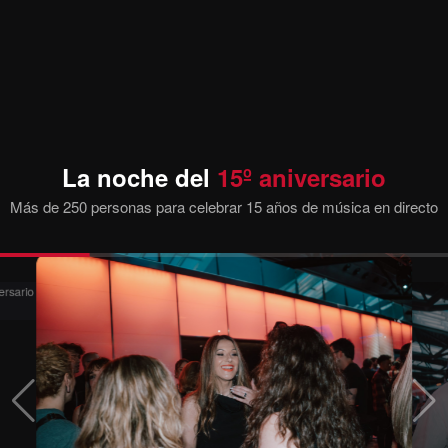
La noche del
15º aniversario
Más de 250 personas para celebrar 15 años de música en directo