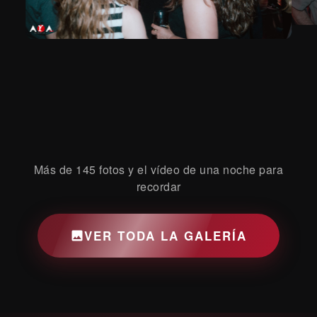
Más de 145 fotos y el vídeo de una noche para
recordar
VER TODA LA GALERÍA