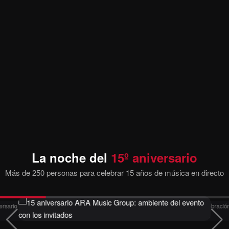
La noche del
15º aniversario
Más de 250 personas para celebrar 15 años de música en directo