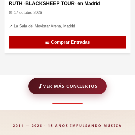
Ramoncín en Madrid
📅 22 oct 2026
📍 La Sala del Movistar Arena, Madrid
🎫 Comprar Entradas
VER MÁS CONCIERTOS
2011 — 2026 · 15 AÑOS IMPULSANDO MÚSICA