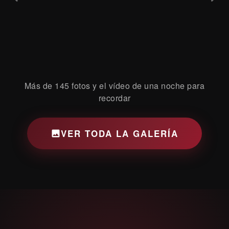
Más de 145 fotos y el vídeo de una noche para
recordar
VER TODA LA GALERÍA