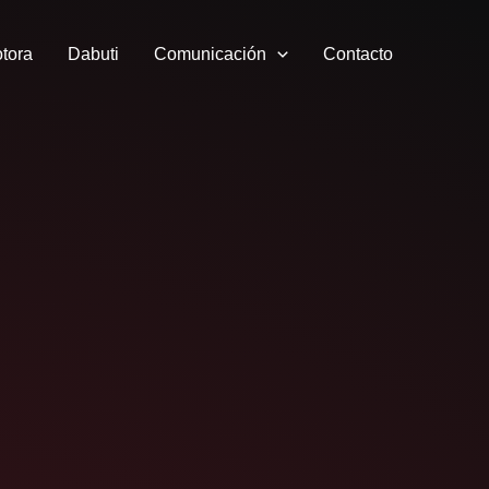
tora
Dabuti
Comunicación
Contacto