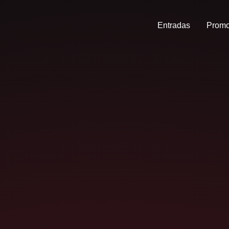
Entradas
Promo