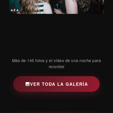
Más de 145 fotos y el vídeo de una noche para
recordar
VER TODA LA GALERÍA