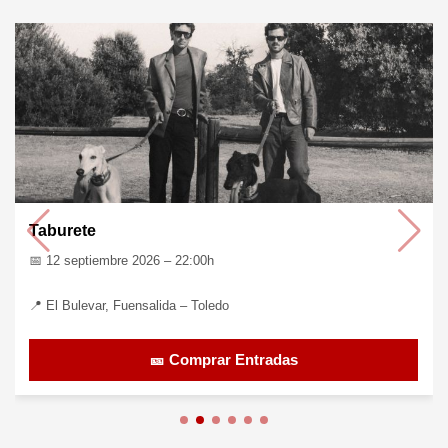
Taburete
📅 12 septiembre 2026 – 22:00h
📍 El Bulevar, Fuensalida – Toledo
🎫 Comprar Entradas