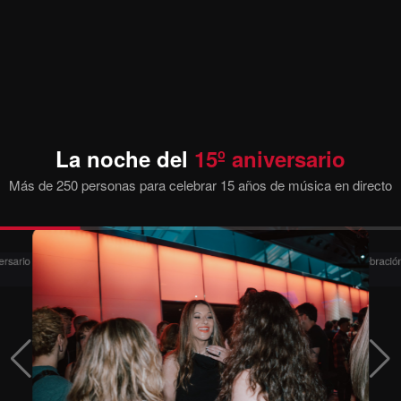
La noche del
15º aniversario
Más de 250 personas para celebrar 15 años de música en directo