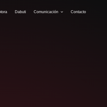
tora
Dabuti
Comunicación
Contacto