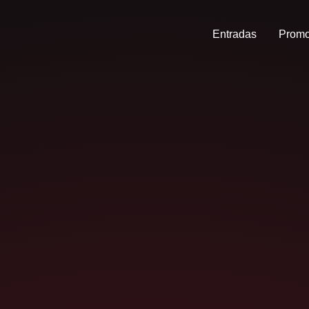
Entradas
Promo