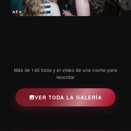
Más de 145 fotos y el vídeo de una noche para
recordar
VER TODA LA GALERÍA