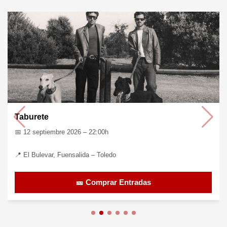
Taburete
📅 12 septiembre 2026 – 22:00h
📍 El Bulevar, Fuensalida – Toledo
🎫 Comprar Entradas