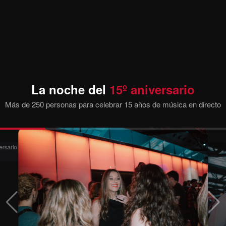
La noche del
15º aniversario
Más de 250 personas para celebrar 15 años de música en directo