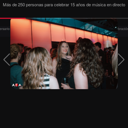
Más de 250 personas para celebrar 15 años de música en directo