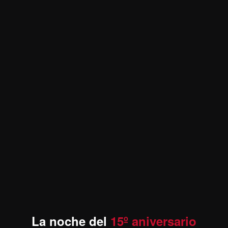
La noche del
15º aniversario