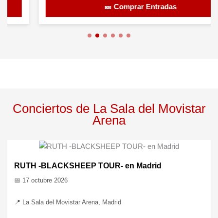
🎫 Comprar Entradas
Conciertos de La Sala del Movistar
Arena
RUTH -BLACKSHEEP TOUR- en Madrid
📅 17 octubre 2026
📍 La Sala del Movistar Arena, Madrid