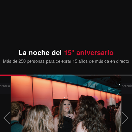
La noche del
15º aniversario
Más de 250 personas para celebrar 15 años de música en directo