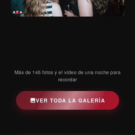
Más de 145 fotos y el vídeo de una noche para
recordar
VER TODA LA GALERÍA