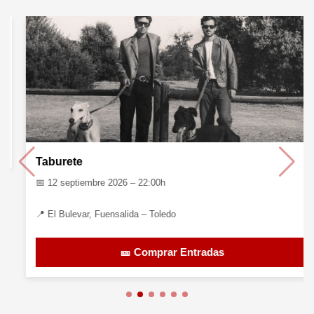
Taburete
📅 12 septiembre 2026 – 22:00h
📍 El Bulevar, Fuensalida – Toledo
🎫 Comprar Entradas