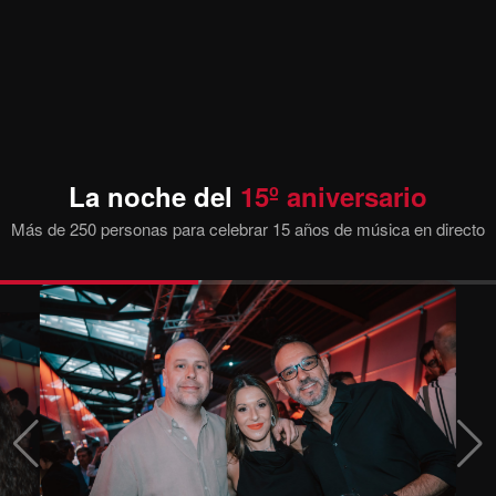
La noche del
15º aniversario
Más de 250 personas para celebrar 15 años de música en directo