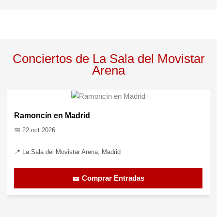
Conciertos de La Sala del Movistar
Arena
Ramoncín en Madrid
📅 22 oct 2026
📍 La Sala del Movistar Arena, Madrid
🎫 Comprar Entradas