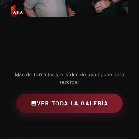
Más de 145 fotos y el vídeo de una noche para
recordar
VER TODA LA GALERÍA