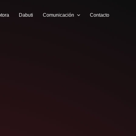
tora
Dabuti
Comunicación
Contacto