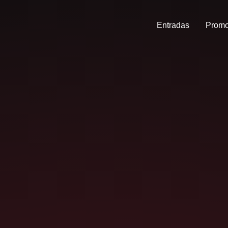
Entradas
Promo